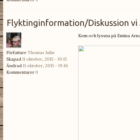
Flyktinginformation/Diskussion vi
Kom och lyssna på Emina Arnau
Författare
Thomas Julin
Skapad
11 oktober, 2015 - 19:15
Ändrad
11 oktober, 2015 - 19:16
Kommentarer
0