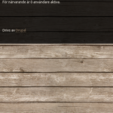
För närvarande är 0 användare aktiva.
Drivs av
Drupal