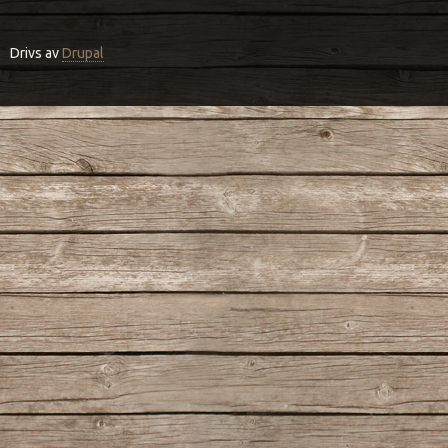
Drivs av
Drupal