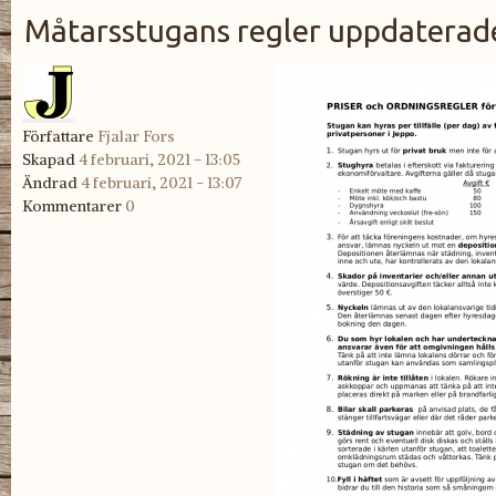
Måtarsstugans regler uppdaterade
Författare
Fjalar Fors
Skapad
4 februari, 2021 - 13:05
Ändrad
4 februari, 2021 - 13:07
Kommentarer
0