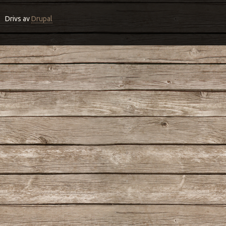
Drivs av
Drupal