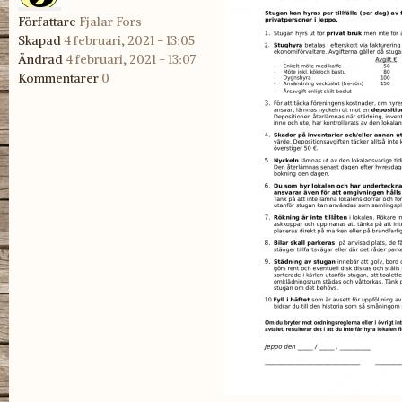
Författare
Fjalar Fors
Skapad
4 februari, 2021 - 13:05
Ändrad
4 februari, 2021 - 13:07
Kommentarer
0