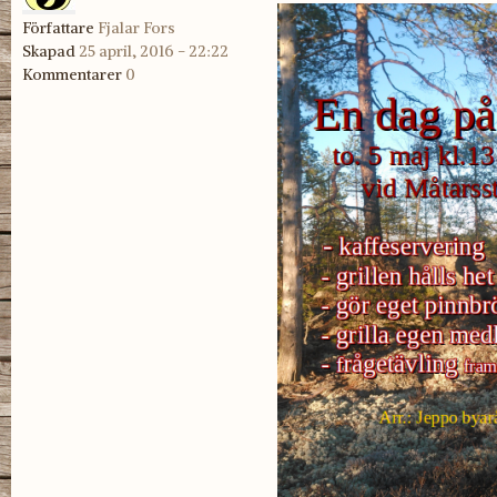
Författare
Fjalar Fors
Skapad
25 april, 2016 - 22:22
Kommentarer
0