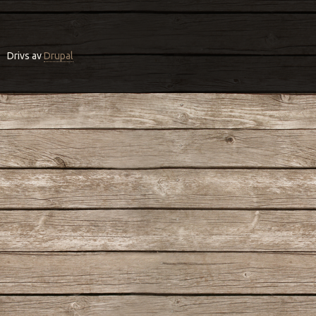
Drivs av
Drupal