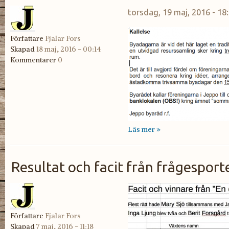
torsdag, 19 maj, 2016 - 18
Författare
Fjalar Fors
Skapad
18 maj, 2016 - 00:14
Kommentarer
0
Läs mer »
Resultat och facit från frågesport
Författare
Fjalar Fors
Skapad
7 maj, 2016 - 11:18