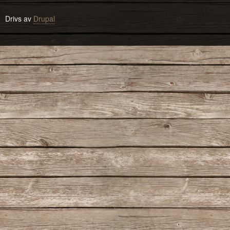
Drivs av
Drupal