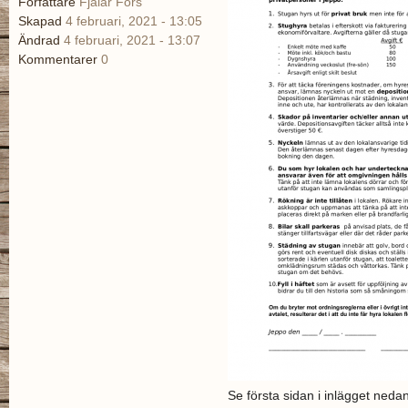
Författare
Fjalar Fors
Skapad
4 februari, 2021 - 13:05
Ändrad
4 februari, 2021 - 13:07
Kommentarer
0
Se första sidan i inlägget nedan