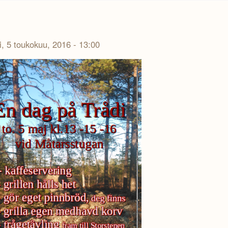
i, 5 toukokuu, 2016 - 13:00