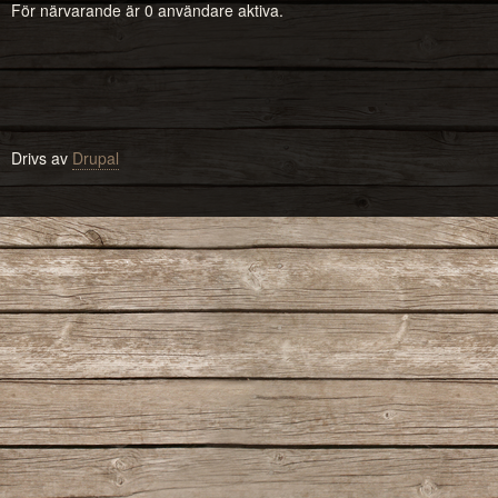
För närvarande är 0 användare aktiva.
Drivs av
Drupal