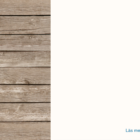
Läs me