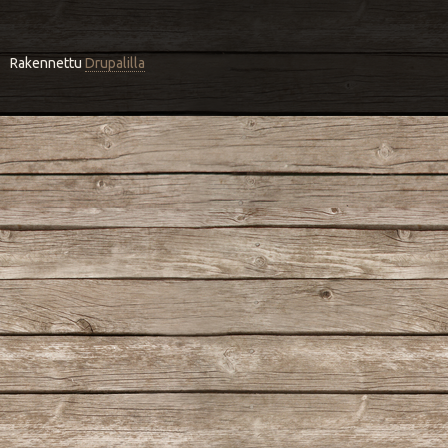
Rakennettu
Drupalilla