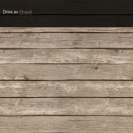
Drivs av
Drupal