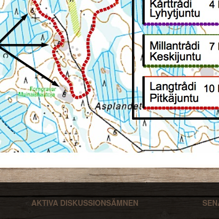
AKTIVA DISKUSSIONSÄMNEN
SEN