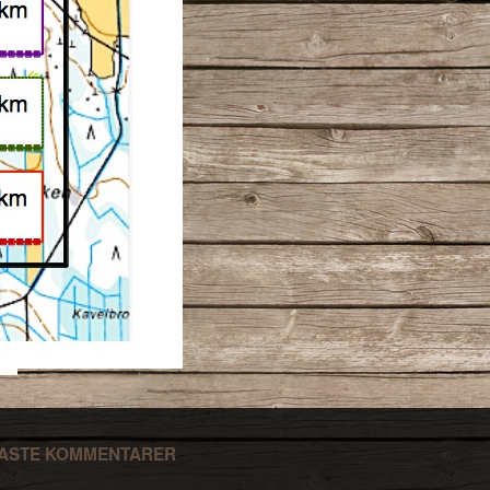
ASTE KOMMENTARER