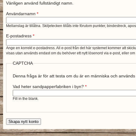
Vänligen använd fullständigt namn.
Användarnamn
*
Mellanslag är tillåtna. Skiljetecken tillåts inte förutom punkter, bindestreck, apo
E-postadress
*
Ange en korrekt e-postadress. All e-post från det här systemet kommer att skick
visas utan används endast om du behöver ett nytt lösenord via e-post, eller om 
CAPTCHA
Denna fråga är för att testa om du är en människa och används 
Vad heter sandpapperfabriken i byn?
*
Fill in the blank.